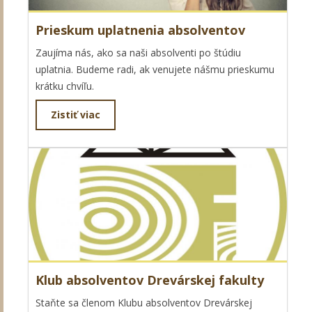
Prieskum uplatnenia absolventov
Zaujíma nás, ako sa naši absolventi po štúdiu
uplatnia. Budeme radi, ak venujete nášmu prieskumu
krátku chvíľu.
Zistiť viac
Klub absolventov Drevárskej fakulty
Staňte sa členom Klubu absolventov Drevárskej