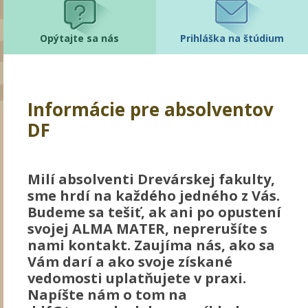
Opýtajte sa nás
Prihláška na štúdium
Informácie pre absolventov
DF
Milí absolventi Drevárskej fakulty,
sme hrdí na každého jedného z Vás.
Budeme sa tešiť, ak ani po opustení
svojej ALMA MATER, neprerušíte s
nami kontakt. Zaujíma nás, ako sa
Vám darí a ako svoje získané
vedomosti uplatňujete v praxi.
Napíšte nám o tom na