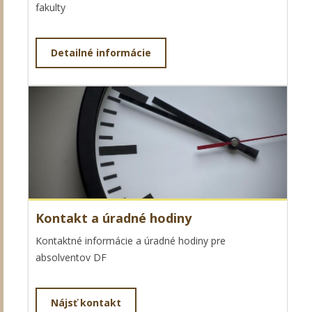
fakulty
Detailné informácie
Kontakt a úradné hodiny
Kontaktné informácie a úradné hodiny pre
absolventov DF
Nájsť kontakt