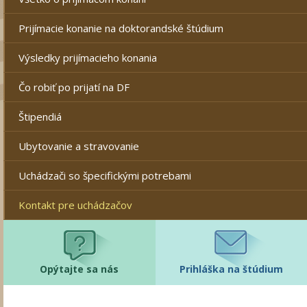
Prijímacie konanie na doktorandské štúdium
Výsledky prijímacieho konania
Čo robiť po prijatí na DF
Štipendiá
Ubytovanie a stravovanie
Uchádzači so špecifickými potrebami
Kontakt pre uchádzačov
Opýtajte sa nás
Prihláška na štúdium