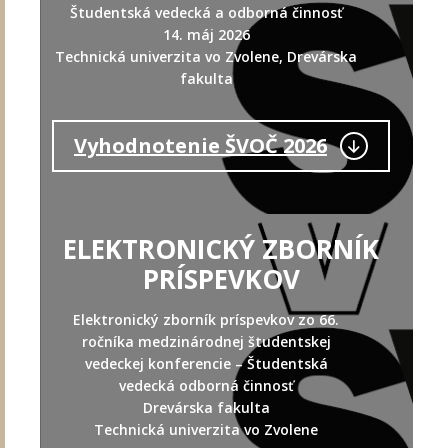
Študentská vedecká a odborná činnosť
14. máj 2026
Technická univerzita vo Zvolene, Drevárska
fakulta
Vyhodnotenie ŠVOČ 2026
ELEKTRONICKÝ ZBORNÍK
PRÍSPEVKOV
Elektronický zborník príspevkov zo 66.
ročníka medzinárodnej študentskej
vedeckej konferencie – Študentská
vedecká odborná činnosť
Drevárska fakulta
Technická univerzita vo Zvolene