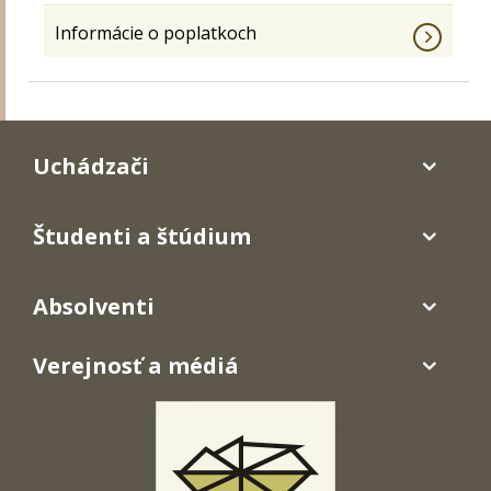
Informácie o poplatkoch
Uchádzači
Študenti a štúdium
Absolventi
Verejnosť a médiá