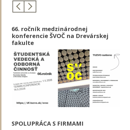
66. ročník medzinárodnej
konferencie ŠVOČ na Drevárskej
fakulte
SPOLUPRÁCA S FIRMAMI