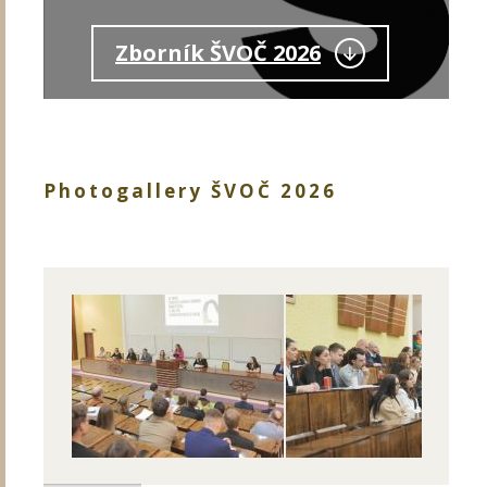
Zborník ŠVOČ 2026
Photogallery ŠVOČ 2026