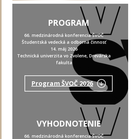
PROGRAM
66. medzinárodná konferencia ŠVOČ
Študentská vedecká a odborná činnosť
14. máj 2026
Technická univerzita vo Zvolene, Drevárska
fakulta
Program ŠVOČ 2026
VYHODNOTENIE
66. medzinárodná konferencia ŠVOČ