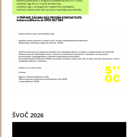
ŠVOČ 2026