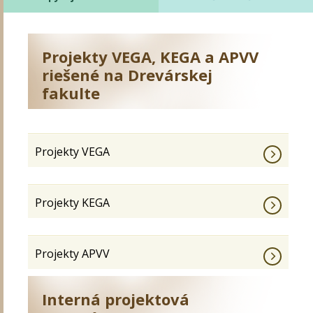
Projekty VEGA, KEGA a APVV
riešené na Drevárskej
fakulte
Projekty VEGA
Projekty KEGA
Projekty APVV
Interná projektová