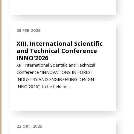
03 FEB 2026
XIII. International Scientific
and Technical Conference
INNO'2026
XIII. International Scientific and Technical
Conference “INNOVATIONS IN FOREST
INDUSTRY AND ENGINEERING DESIGN –
INNO'2026”, to be held on...
22 OKT 2025