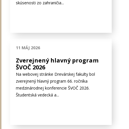
skúsenosti zo zahraničia...
11 MÁJ 2026
Zverejnený hlavný program
ŠVOČ 2026
Na webovej stránke Drevárskej fakulty bol
zverejnený hlavný program 66. ročníka
medzinárodnej konferencie ŠVOČ 2026.
Študentská vedecká a...