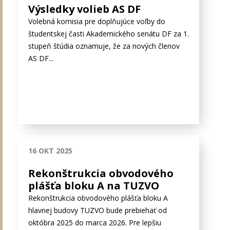
Výsledky volieb AS DF
Volebná komisia pre doplňujúce voľby do
študentskej časti Akademického senátu DF za 1.
stupeň štúdia oznamuje, že za nových členov
AS DF...
16 OKT 2025
Rekonštrukcia obvodového
plášťa bloku A na TUZVO
Rekonštrukcia obvodového plášťa bloku A
hlavnej budovy TUZVO bude prebiehať od
októbra 2025 do marca 2026. Pre lepšiu