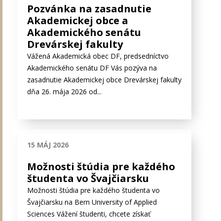
Stránky
Pozvánka na zasadnutie
Akademickej obce a
Akademického senátu
Drevárskej fakulty
Vážená Akademická obec DF, predsedníctvo
Akademického senátu DF Vás pozýva na
zasadnutie Akademickej obce Drevárskej fakulty
dňa 26. mája 2026 od...
15 MÁJ 2026
Možnosti štúdia pre každého
študenta vo Švajčiarsku
Možnosti štúdia pre každého študenta vo
Švajčiarsku na Bern University of Applied
Sciences Vážení študenti, chcete získať