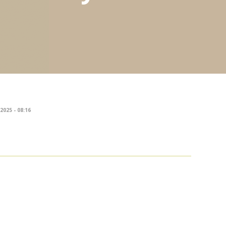
2025 - 08:16