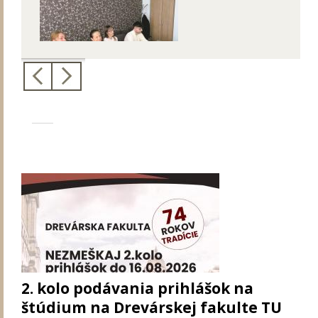
2. kolo podávania prihlášok na
štúdium na Drevárskej fakulte TU