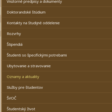
Vnútorné predpisy a dokumenty
Doktorandské štúdium
Kontakty na študijné oddelenie
Rozvrhy
Štipendiá
Študenti so špecifickými potrebami
Ubytovanie a stravovanie
Oznamy a aktuality
Služby pre študentov
ŠVOČ
Študentský život