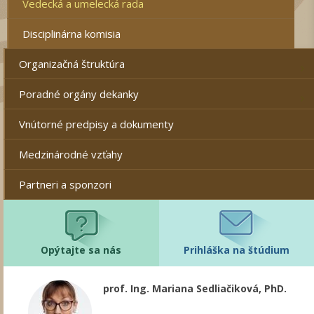
Vedecká a umelecká rada
Disciplinárna komisia
Organizačná štruktúra
Poradné orgány dekanky
Vnútorné predpisy a dokumenty
Medzinárodné vzťahy
Partneri a sponzori
Opýtajte sa nás
Prihláška na štúdium
prof. Ing. Mariana Sedliačiková, PhD.