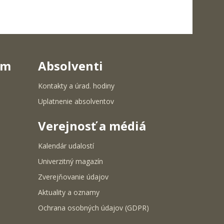
um
Absolventi
Kontakty a úrad. hodiny
Uplatnenie absolventov
Verejnosť a médiá
Kalendár udalostí
Univerzitný magazín
Zverejňovanie údajov
Aktuality a oznamy
Ochrana osobných údajov (GDPR)